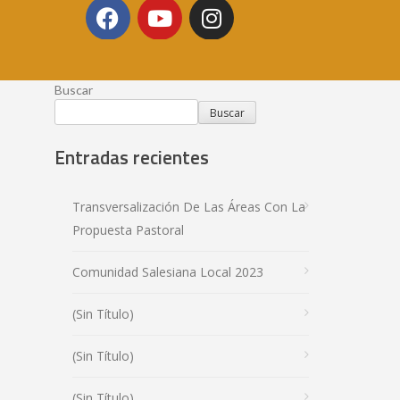
Buscar
Buscar
Entradas recientes
Transversalización De Las Áreas Con La
Propuesta Pastoral
Comunidad Salesiana Local 2023
(sin Título)
(sin Título)
(sin Título)