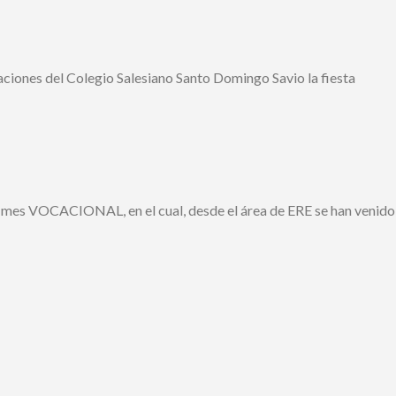
laciones del Colegio Salesiano Santo Domingo Savio la fiesta
l mes VOCACIONAL, en el cual, desde el área de ERE se han venido