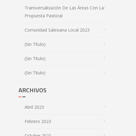
Transversalización De Las Áreas Con La
Propuesta Pastoral
Comunidad Salesiana Local 2023
(sin Título)
(sin Título)
(sin Título)
ARCHIVOS
Abril 2023
Febrero 2023
Octubre 2021