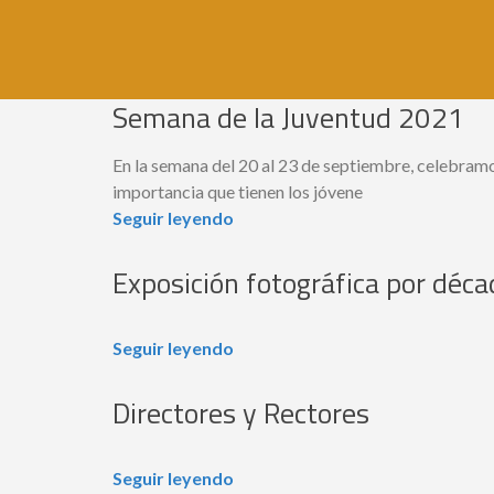
Semana de la Juventud 2021
En la semana del 20 al 23 de septiembre, celebramo
importancia que tienen los jóvene
Seguir leyendo
Exposición fotográfica por déc
Seguir leyendo
Directores y Rectores
Seguir leyendo