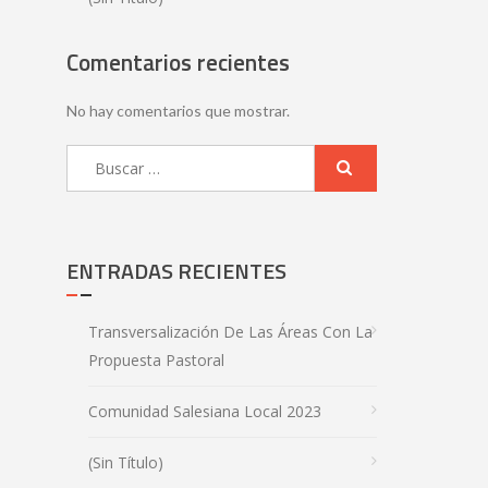
Comentarios recientes
No hay comentarios que mostrar.
ENTRADAS RECIENTES
Transversalización De Las Áreas Con La
Propuesta Pastoral
Comunidad Salesiana Local 2023
(sin Título)