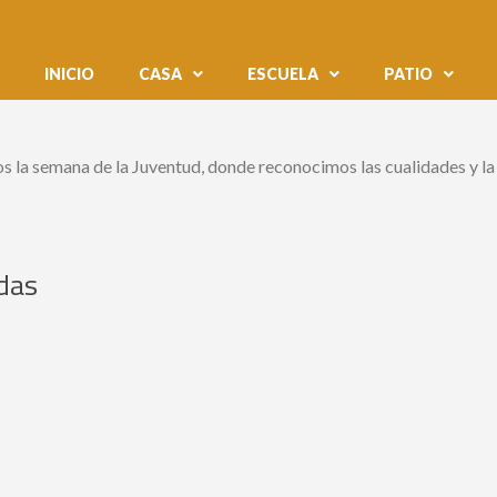
INICIO
CASA
ESCUELA
PATIO
s la semana de la Juventud, donde reconocimos las cualidades y la
adas