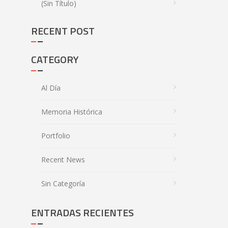
(sin Título)
RECENT POST
CATEGORY
Al Día
Memoria Histórica
Portfolio
Recent News
Sin Categoría
ENTRADAS RECIENTES