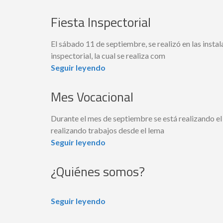
Fiesta Inspectorial
El sábado 11 de septiembre, se realizó en las insta
inspectorial, la cual se realiza com
Seguir leyendo
Mes Vocacional
Durante el mes de septiembre se está realizando e
realizando trabajos desde el lema
Seguir leyendo
¿Quiénes somos?
Seguir leyendo