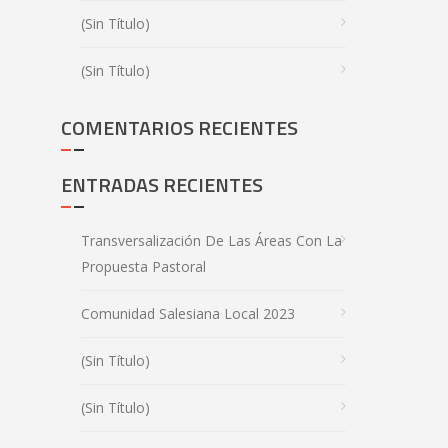
(sin Título)
(sin Título)
COMENTARIOS RECIENTES
ENTRADAS RECIENTES
Transversalización De Las Áreas Con La
Propuesta Pastoral
Comunidad Salesiana Local 2023
(sin Título)
(sin Título)