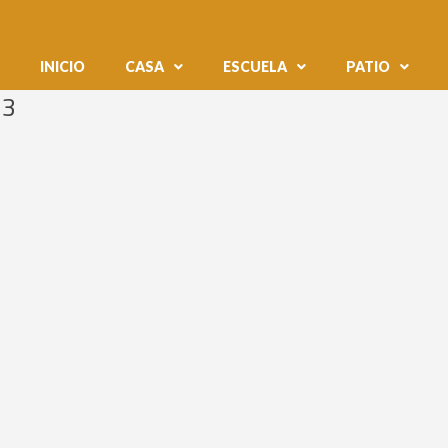
INICIO
CASA
ESCUELA
PATIO
23