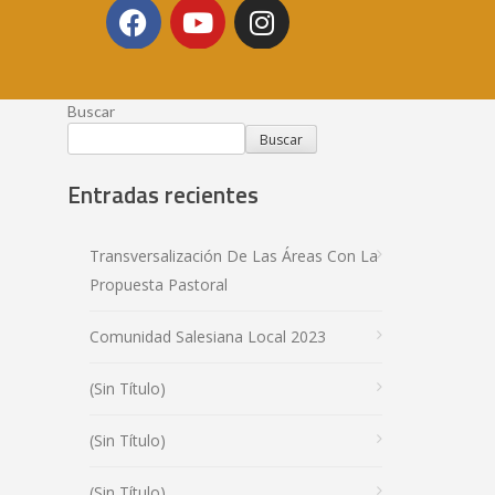
Buscar
Buscar
Entradas recientes
Transversalización De Las Áreas Con La
Propuesta Pastoral
Comunidad Salesiana Local 2023
(sin Título)
(sin Título)
(sin Título)