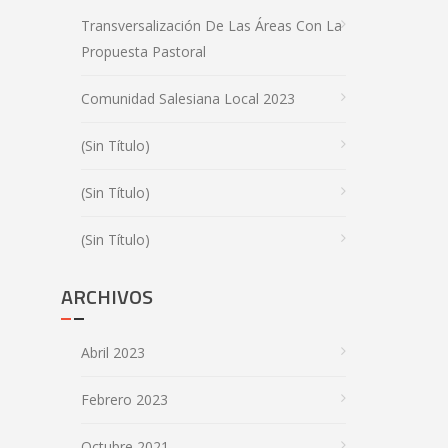
Transversalización De Las Áreas Con La
Propuesta Pastoral
Comunidad Salesiana Local 2023
(sin Título)
(sin Título)
(sin Título)
ARCHIVOS
Abril 2023
Febrero 2023
Octubre 2021