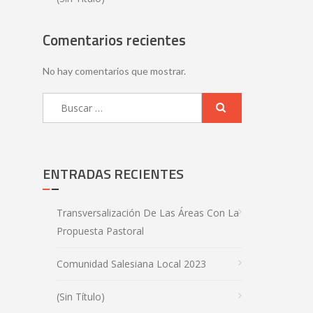
Comentarios recientes
No hay comentarios que mostrar.
ENTRADAS RECIENTES
Transversalización De Las Áreas Con La
Propuesta Pastoral
Comunidad Salesiana Local 2023
(sin Título)