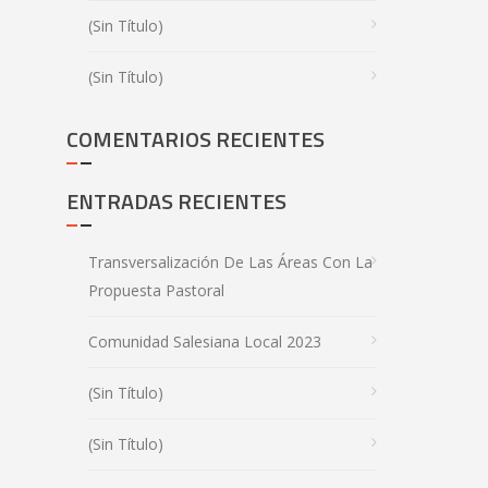
(sin Título)
(sin Título)
COMENTARIOS RECIENTES
ENTRADAS RECIENTES
Transversalización De Las Áreas Con La
Propuesta Pastoral
Comunidad Salesiana Local 2023
(sin Título)
(sin Título)