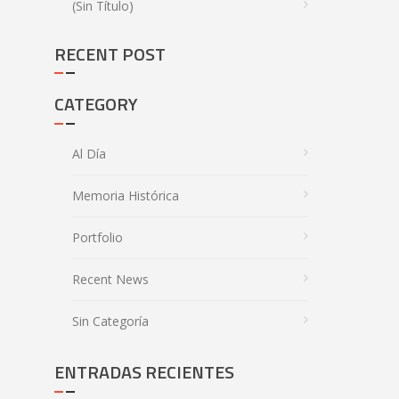
(sin Título)
RECENT POST
CATEGORY
Al Día
Memoria Histórica
Portfolio
Recent News
Sin Categoría
ENTRADAS RECIENTES