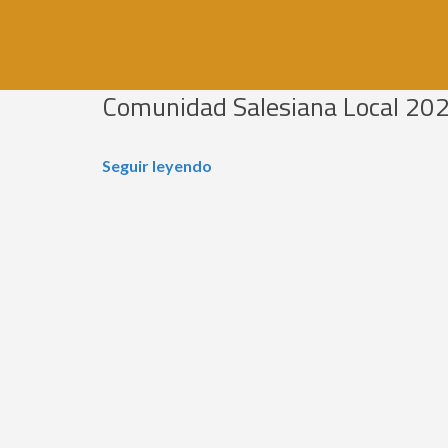
Comunidad Salesiana Local 20
Seguir leyendo