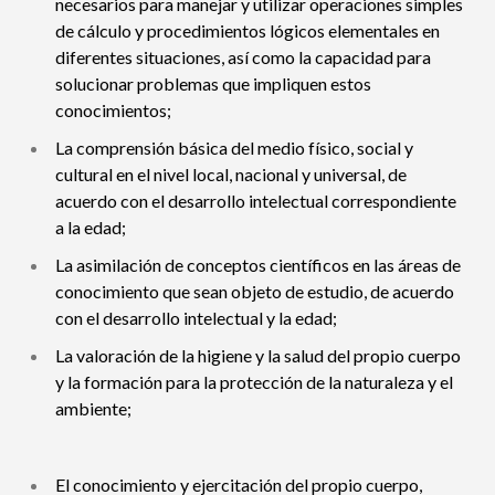
necesarios para manejar y utilizar operaciones simples
de cálculo y procedimientos lógicos elementales en
diferentes situaciones, así como la capacidad para
solucionar problemas que impliquen estos
conocimientos;
La comprensión básica del medio físico, social y
cultural en el nivel local, nacional y universal, de
acuerdo con el desarrollo intelectual correspondiente
a la edad;
La asimilación de conceptos científicos en las áreas de
conocimiento que sean objeto de estudio, de acuerdo
con el desarrollo intelectual y la edad;
La valoración de la higiene y la salud del propio cuerpo
y la formación para la protección de la naturaleza y el
ambiente;
El conocimiento y ejercitación del propio cuerpo,