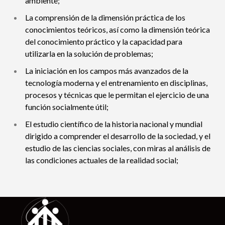
ambiente;
La comprensión de la dimensión práctica de los
conocimientos teóricos, así como la dimensión teórica
del conocimiento práctico y la capacidad para
utilizarla en la solución de problemas;
La iniciación en los campos más avanzados de la
tecnología moderna y el entrenamiento en disciplinas,
procesos y técnicas que le permitan el ejercicio de una
función socialmente útil;
El estudio científico de la historia nacional y mundial
dirigido a comprender el desarrollo de la sociedad, y el
estudio de las ciencias sociales, con miras al análisis de
las condiciones actuales de la realidad social;