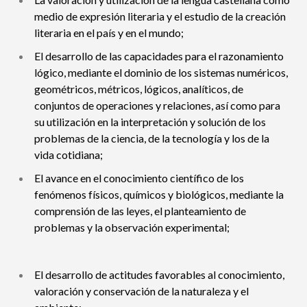
medio de expresión literaria y el estudio de la creación
literaria en el país y en el mundo;
El desarrollo de las capacidades para el razonamiento
lógico, mediante el dominio de los sistemas numéricos,
geométricos, métricos, lógicos, analíticos, de
conjuntos de operaciones y relaciones, así como para
su utilización en la interpretación y solución de los
problemas de la ciencia, de la tecnología y los de la
vida cotidiana;
El avance en el conocimiento científico de los
fenómenos físicos, químicos y biológicos, mediante la
comprensión de las leyes, el planteamiento de
problemas y la observación experimental;
El desarrollo de actitudes favorables al conocimiento,
valoración y conservación de la naturaleza y el