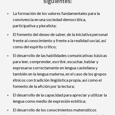
siguientes:
La formación de los valores fundamentales para la
convivencia en una sociedad democrática,
participativa y pluralista;
El fomento del deseo de saber, de la iniciativa personal
frente al conocimiento y frente a la realidad social, así
como del espíritu crítico;
El desarrollo de las habilidades comunicativas básicas
para leer, comprender, escribir, escuchar, hablar y
expresarse correctamente en lengua castellana y
también en la lengua materna, en el caso de los grupos
étnicos con tradición lingüística propia, así como el
fomento de la afición por la lectura;
El desarrollo de la capacidad para apreciar y utilizar la
lengua como medio de expresión estética;
El desarrollo de los conocimientos matemáticos