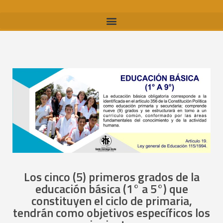
Los cinco (5) primeros grados de la
educación básica (1° a 5°) que
constituyen el ciclo de primaria,
tendrán como objetivos específicos los