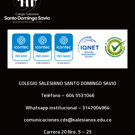
COLEGIO SALESIANO SANTO DOMINGO SAVIO
Teléfono – 604 5531046
Whatsapp institucional – 3147004964
comunicaciones.cds@salesianos.edu.co
Carrera 20 Nro. 5 – 25