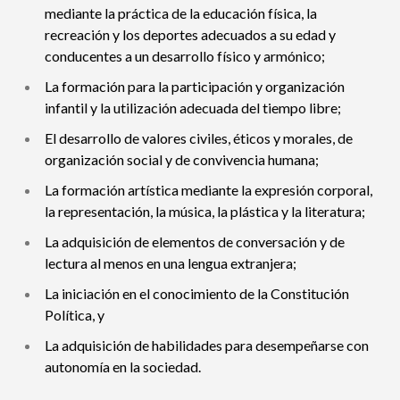
mediante la práctica de la educación física, la
recreación y los deportes adecuados a su edad y
conducentes a un desarrollo físico y armónico;
La formación para la participación y organización
infantil y la utilización adecuada del tiempo libre;
El desarrollo de valores civiles, éticos y morales, de
organización social y de convivencia humana;
La formación artística mediante la expresión corporal,
la representación, la música, la plástica y la literatura;
La adquisición de elementos de conversación y de
lectura al menos en una lengua extranjera;
La iniciación en el conocimiento de la Constitución
Política, y
La adquisición de habilidades para desempeñarse con
autonomía en la sociedad.