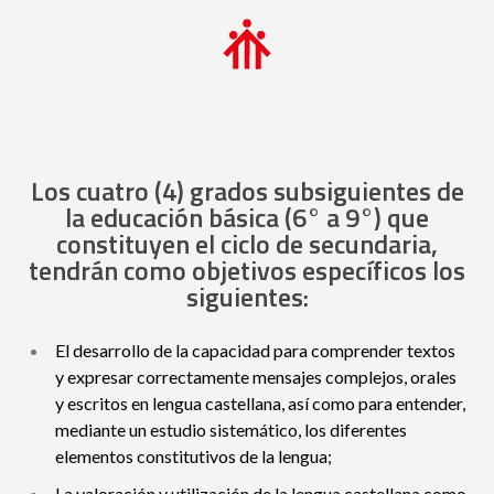
Los cuatro (4) grados subsiguientes de
la educación básica (6° a 9°) que
constituyen el ciclo de secundaria,
tendrán como objetivos específicos los
siguientes:
El desarrollo de la capacidad para comprender textos
y expresar correctamente mensajes complejos, orales
y escritos en lengua castellana, así como para entender,
mediante un estudio sistemático, los diferentes
elementos constitutivos de la lengua;
La valoración y utilización de la lengua castellana como