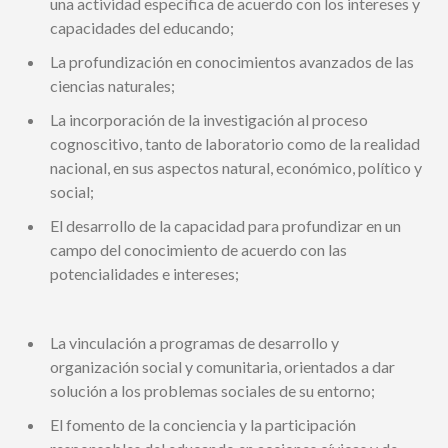
una actividad específica de acuerdo con los intereses y
capacidades del educando;
La profundización en conocimientos avanzados de las
ciencias naturales;
La incorporación de la investigación al proceso
cognoscitivo, tanto de laboratorio como de la realidad
nacional, en sus aspectos natural, económico, político y
social;
El desarrollo de la capacidad para profundizar en un
campo del conocimiento de acuerdo con las
potencialidades e intereses;
La vinculación a programas de desarrollo y
organización social y comunitaria, orientados a dar
solución a los problemas sociales de su entorno;
El fomento de la conciencia y la participación