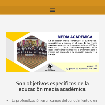
Son objetivos específicos de la
educación media académica:
La profundización en un campo del conocimiento o en