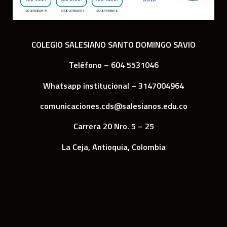
COLEGIO SALESIANO SANTO DOMINGO SAVIO
Teléfono – 604 5531046
Whatsapp institucional – 3147004964
comunicaciones.cds@salesianos.edu.co
Carrera 20 Nro. 5 – 25
La Ceja, Antioquia, Colombia