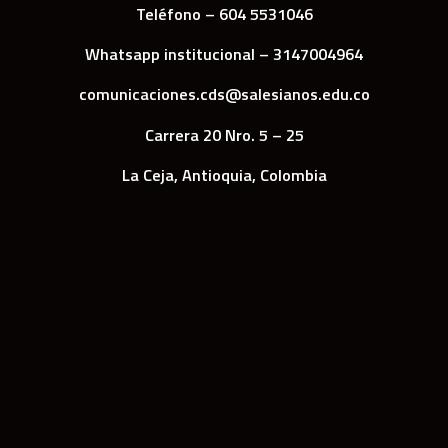
Teléfono – 604 5531046
Whatsapp institucional – 3147004964
comunicaciones.cds@salesianos.edu.co
Carrera 20 Nro. 5 – 25
La Ceja, Antioquia, Colombia