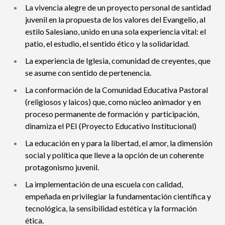
La vivencia alegre de un proyecto personal de santidad
juvenil en la propuesta de los valores del Evangelio, al
estilo Salesiano, unido en una sola experiencia vital: el
patio, el estudio, el sentido ético y la solidaridad.
La experiencia de Iglesia, comunidad de creyentes, que
se asume con sentido de pertenencia.
La conformación de la Comunidad Educativa Pastoral
(religiosos y laicos) que, como núcleo animador y en
proceso permanente de formación y participación,
dinamiza el PEI (Proyecto Educativo Institucional)
La educación en y para la libertad, el amor, la dimensión
social y política que lleve a la opción de un coherente
protagonismo juvenil.
La implementación de una escuela con calidad,
empeñada en privilegiar la fundamentación científica y
tecnológica, la sensibilidad estética y la formación
ética.