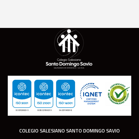
COLEGIO SALESIANO SANTO DOMINGO SAVIO