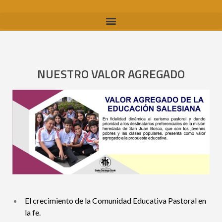
NUESTRO VALOR AGREGADO
El crecimiento de la Comunidad Educativa Pastoral en
la fe.