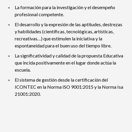
La formación para la investigación y el desempeño
profesional competente.
El desarrollo y la expresión de las aptitudes, destrezas
y habilidades (científicas, tecnológicas, artísticas,
recreativas…) que estimulen la iniciativa y la
espontaneidad para el buen uso del tiempo libre.
La significatividad y calidad de la propuesta Educativa
que incida positivamente en el lugar donde actúa la
escuela.
El sistema de gestión desde la certificación del
ICONTEC en la Norma ISO 9001:2015 y la Norma Isa
21001:2020.