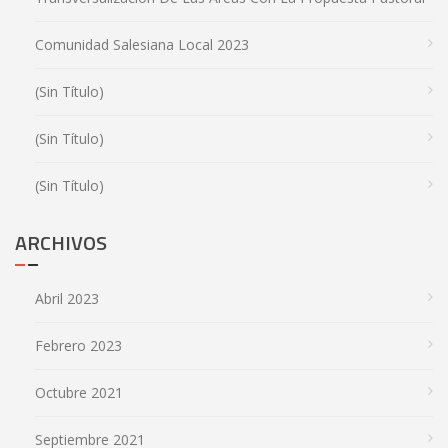
Comunidad Salesiana Local 2023
(sin Título)
(sin Título)
(sin Título)
ARCHIVOS
Abril 2023
Febrero 2023
Octubre 2021
Septiembre 2021