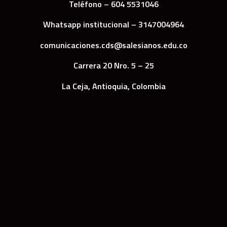
Teléfono – 604 5531046
Whatsapp institucional – 3147004964
comunicaciones.cds@salesianos.edu.co
Carrera 20 Nro. 5 – 25
La Ceja, Antioquia, Colombia