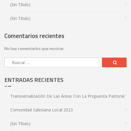
(sin Título)
(sin Título)
Comentarios recientes
No hay comentarios que mostrar.
ENTRADAS RECIENTES
Transversalización De Las Áreas Con La Propuesta Pastoral
Comunidad Salesiana Local 2023
(sin Título)