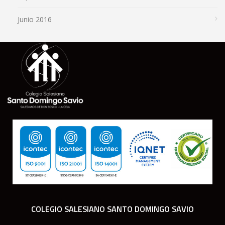
Junio 2016
COLEGIO SALESIANO SANTO DOMINGO SAVIO