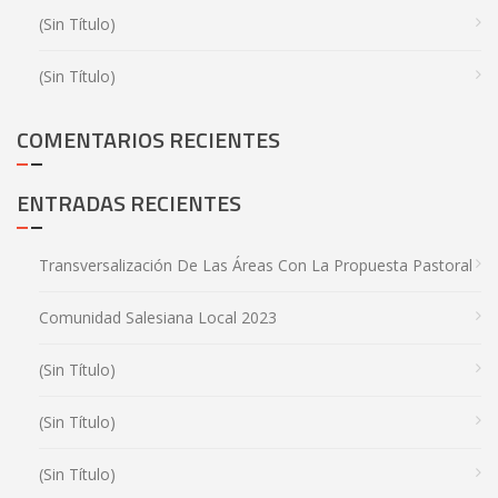
(sin Título)
(sin Título)
COMENTARIOS RECIENTES
ENTRADAS RECIENTES
Transversalización De Las Áreas Con La Propuesta Pastoral
Comunidad Salesiana Local 2023
(sin Título)
(sin Título)
(sin Título)