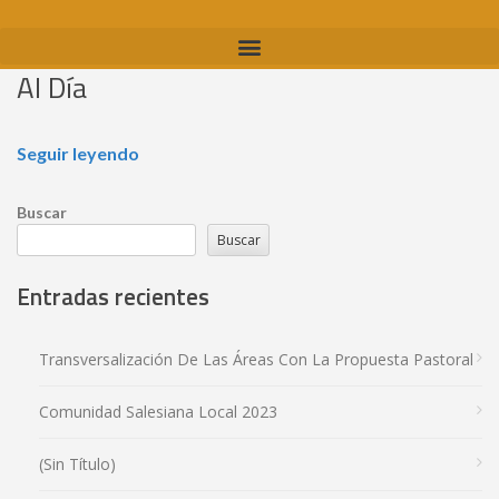
Al Día
Seguir leyendo
Buscar
Buscar
Entradas recientes
Transversalización De Las Áreas Con La Propuesta Pastoral
Comunidad Salesiana Local 2023
(sin Título)