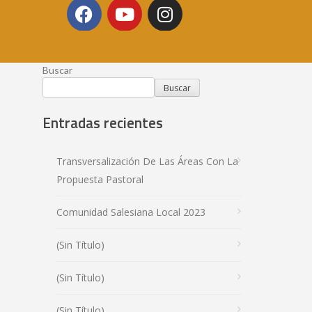
Buscar
Buscar
Entradas recientes
Transversalización De Las Áreas Con La
Propuesta Pastoral
Comunidad Salesiana Local 2023
(sin Título)
(sin Título)
(sin Título)