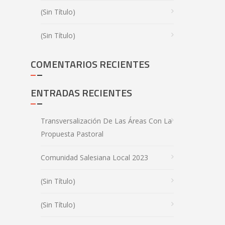
(sin Título)
(sin Título)
COMENTARIOS RECIENTES
ENTRADAS RECIENTES
Transversalización De Las Áreas Con La
Propuesta Pastoral
Comunidad Salesiana Local 2023
(sin Título)
(sin Título)