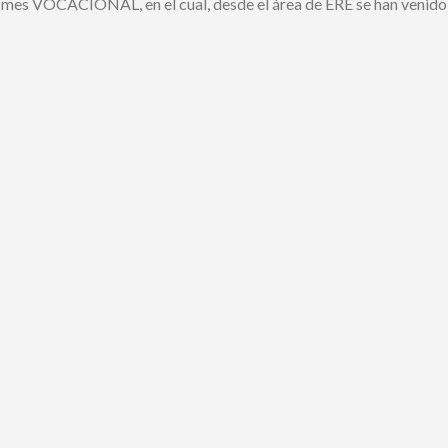
l mes VOCACIONAL, en el cual, desde el área de ERE se han venido