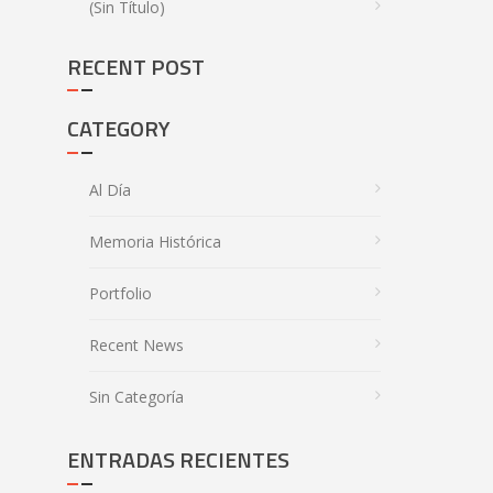
(sin Título)
RECENT POST
CATEGORY
Al Día
Memoria Histórica
Portfolio
Recent News
Sin Categoría
ENTRADAS RECIENTES