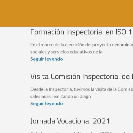
Formación Inspectorial en ISO
En el marco de la ejecución del proyecto denominad
sociales y servicios educativos de la
Seguir leyendo
Visita Comisión Inspectorial d
Desde la Inspectoría, tuvimos la visita de la Comi
salesianas realizando un diagn
Seguir leyendo
Jornada Vocacional 2021