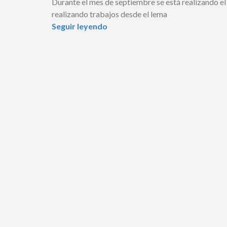
Durante el mes de septiembre se está realizando e
realizando trabajos desde el lema
Seguir leyendo