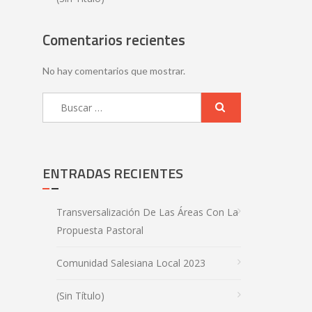
Comentarios recientes
No hay comentarios que mostrar.
ENTRADAS RECIENTES
Transversalización De Las Áreas Con La
Propuesta Pastoral
Comunidad Salesiana Local 2023
(sin Título)