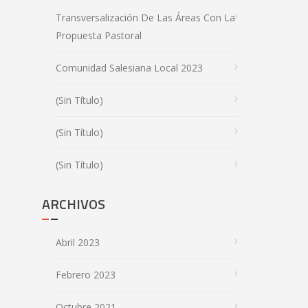
Transversalización De Las Áreas Con La
Propuesta Pastoral
Comunidad Salesiana Local 2023
(sin Título)
(sin Título)
(sin Título)
ARCHIVOS
Abril 2023
Febrero 2023
Octubre 2021