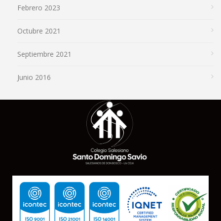
Febrero 2023
Octubre 2021
Septiembre 2021
Junio 2016