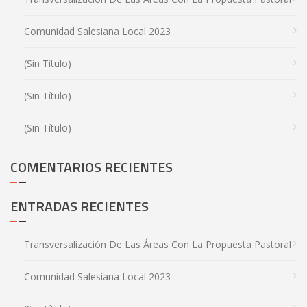
Comunidad Salesiana Local 2023
(sin Título)
(sin Título)
(sin Título)
COMENTARIOS RECIENTES
ENTRADAS RECIENTES
Transversalización De Las Áreas Con La Propuesta Pastoral
Comunidad Salesiana Local 2023