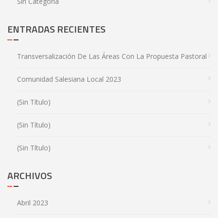
Sin Categoría
ENTRADAS RECIENTES
Transversalización De Las Áreas Con La Propuesta Pastoral
Comunidad Salesiana Local 2023
(sin Título)
(sin Título)
(sin Título)
ARCHIVOS
Abril 2023