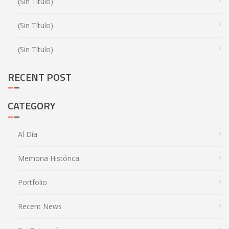
(sin Título)
(sin Título)
(sin Título)
RECENT POST
CATEGORY
Al Día
Memoria Histórica
Portfolio
Recent News