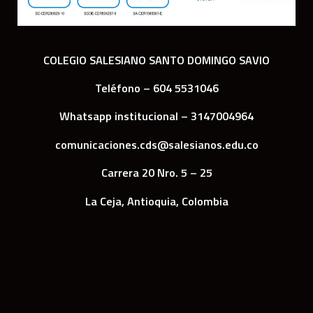
COLEGIO SALESIANO SANTO DOMINGO SAVIO
Teléfono – 604 5531046
Whatsapp institucional – 3147004964
comunicaciones.cds@salesianos.edu.co
Carrera 20 Nro. 5 – 25
La Ceja, Antioquia, Colombia