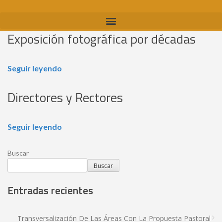
Exposición fotográfica por décadas
Seguir leyendo
Directores y Rectores
Seguir leyendo
Buscar
Buscar
Entradas recientes
Transversalización De Las Áreas Con La Propuesta Pastoral