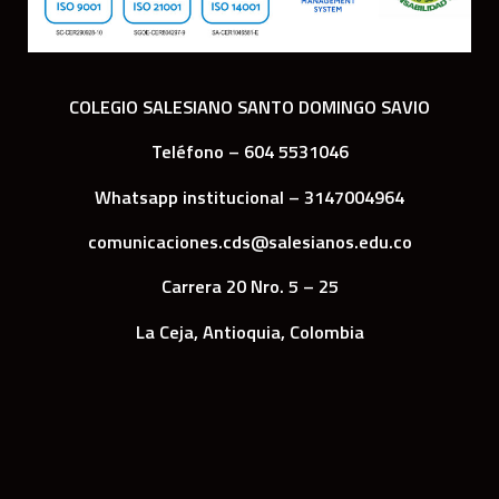
COLEGIO SALESIANO SANTO DOMINGO SAVIO
Teléfono – 604 5531046
Whatsapp institucional – 3147004964
comunicaciones.cds@salesianos.edu.co
Carrera 20 Nro. 5 – 25
La Ceja, Antioquia, Colombia