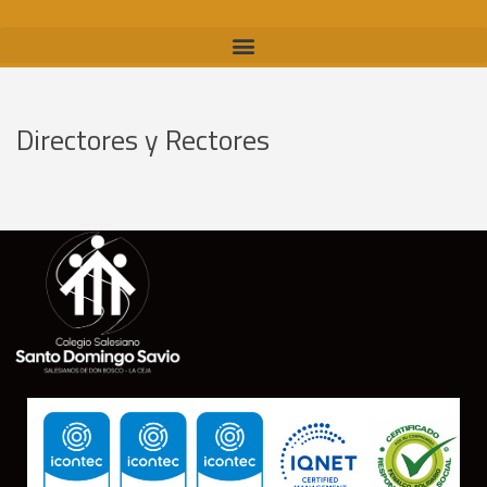
Directores y Rectores