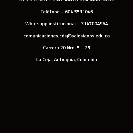
Teléfono – 604 5531046
Whatsapp institucional – 3147004964
comunicaciones.cds@salesianos.edu.co
Carrera 20 Nro. 5 – 25
La Ceja, Antioquia, Colombia