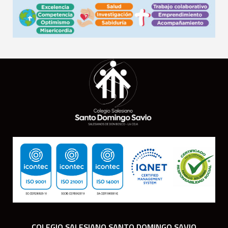
COLEGIO SALESIANO SANTO DOMINGO SAVIO