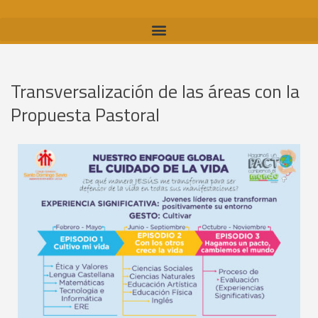
Transversalización de las áreas con la
Propuesta Pastoral