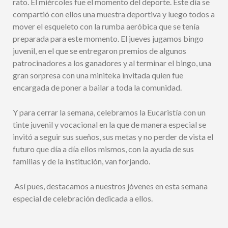
rato. El miércoles fue el momento del deporte. Este día se
compartió con ellos una muestra deportiva y luego todos a
mover el esqueleto con la rumba aeróbica que se tenía
preparada para este momento. El jueves jugamos bingo
juvenil, en el que se entregaron premios de algunos
patrocinadores a los ganadores y al terminar el bingo, una
gran sorpresa con una miniteka invitada quien fue
encargada de poner a bailar a toda la comunidad.
Y para cerrar la semana, celebramos la Eucaristía con un
tinte juvenil y vocacional en la que de manera especial se
invitó a seguir sus sueños, sus metas y no perder de vista el
futuro que día a día ellos mismos, con la ayuda de sus
familias y de la institución, van forjando.
Así pues, destacamos a nuestros jóvenes en esta semana
especial de celebración dedicada a ellos.