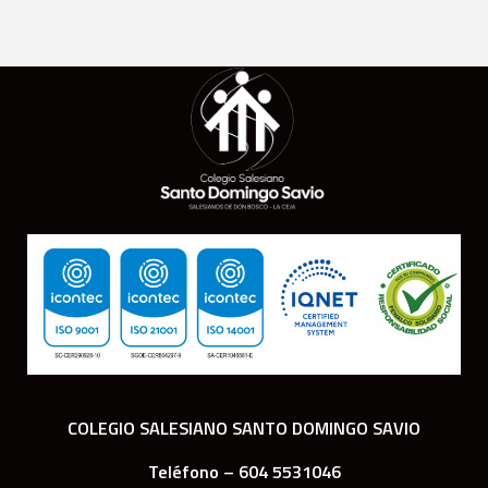
COLEGIO SALESIANO SANTO DOMINGO SAVIO
Teléfono – 604 5531046