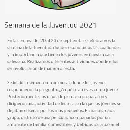
Semana de la Juventud 2021
En la semana del 20 al 23 de septiembre, celebramos la
semana de la Juventud, donde reconocimos las cualidades
y la importancia que tienen los jóvenes en nuestra casa
salesiana. Realizamos diferentes actividades donde ellos
se involucraron de manera directa.
Se inició la semana con un mural, donde los jóvenes
respondieron la pregunta: ¿A qué te atreves como joven?
Posteriormente, los niños de primaria prepararon y
dirigieron una actividad de lectura, en la que los jóvenes se
dejaban enseñar por los más pequeños.
El martes, cada
grupo, disfrutó de una película, acompañados por un
ambiente de familia, comestibles y bebidas para pasar el