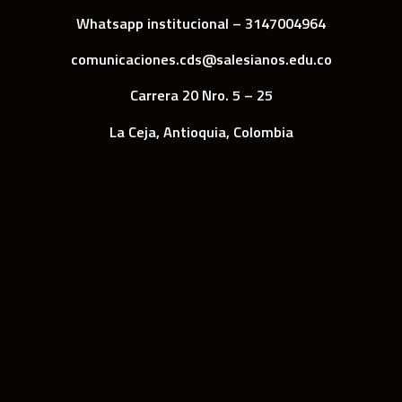
Whatsapp institucional – 3147004964
comunicaciones.cds@salesianos.edu.co
Carrera 20 Nro. 5 – 25
La Ceja, Antioquia, Colombia