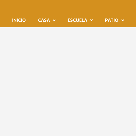
INICIO
CASA
ESCUELA
PATIO