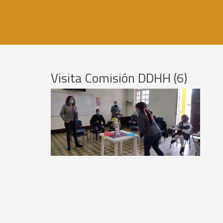
Visita Comisión DDHH (6)