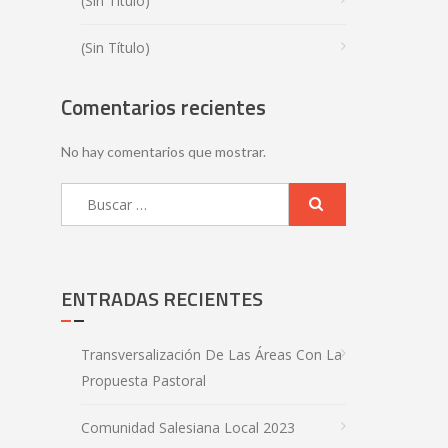
(sin Título)
(sin Título)
Comentarios recientes
No hay comentarios que mostrar.
ENTRADAS RECIENTES
Transversalización De Las Áreas Con La
Propuesta Pastoral
Comunidad Salesiana Local 2023