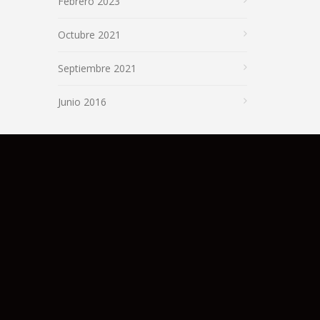
Febrero 2023
Octubre 2021
Septiembre 2021
Junio 2016