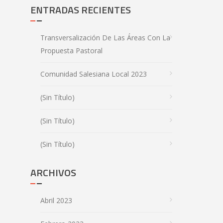
ENTRADAS RECIENTES
Transversalización De Las Áreas Con La
Propuesta Pastoral
Comunidad Salesiana Local 2023
(sin Título)
(sin Título)
(sin Título)
ARCHIVOS
Abril 2023