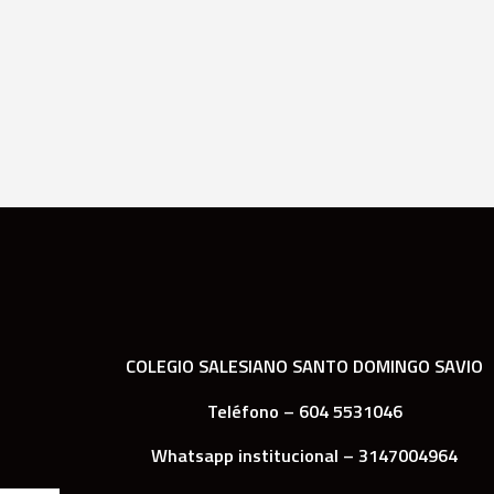
COLEGIO SALESIANO SANTO DOMINGO SAVIO
Teléfono – 604 5531046
Whatsapp institucional – 3147004964