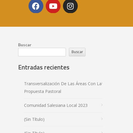
Buscar
Buscar
Entradas recientes
Transversalización De Las Áreas Con La
Propuesta Pastoral
Comunidad Salesiana Local 2023
(sin Título)