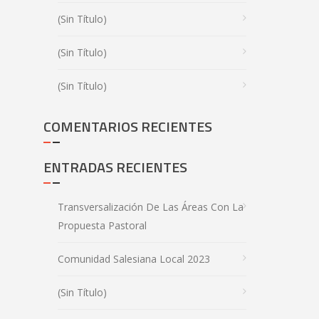
(sin Título)
(sin Título)
(sin Título)
COMENTARIOS RECIENTES
ENTRADAS RECIENTES
Transversalización De Las Áreas Con La
Propuesta Pastoral
Comunidad Salesiana Local 2023
(sin Título)