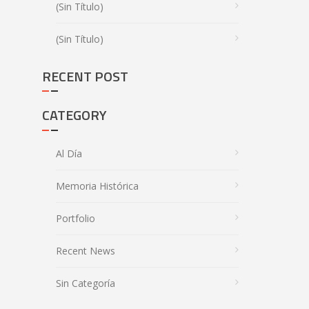
(sin Título)
(sin Título)
RECENT POST
CATEGORY
Al Día
Memoria Histórica
Portfolio
Recent News
Sin Categoría