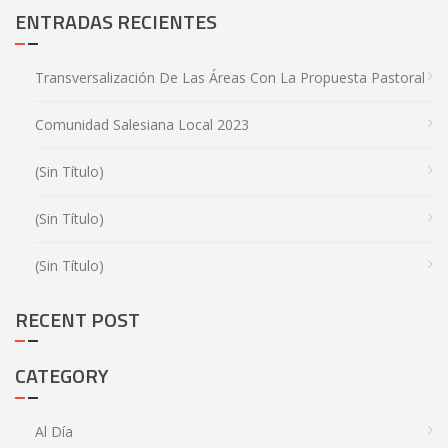
ENTRADAS RECIENTES
Transversalización De Las Áreas Con La Propuesta Pastoral
Comunidad Salesiana Local 2023
(sin Título)
(sin Título)
(sin Título)
RECENT POST
CATEGORY
Al Día