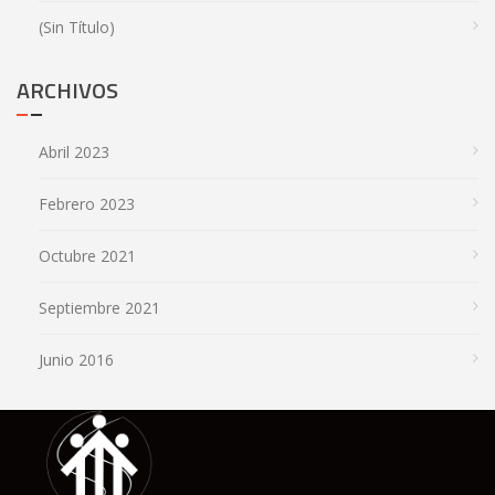
(sin Título)
ARCHIVOS
Abril 2023
Febrero 2023
Octubre 2021
Septiembre 2021
Junio 2016