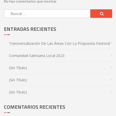
No hay comentarios que mostrar.
ENTRADAS RECIENTES
Transversalización De Las Áreas Con La Propuesta Pastoral
Comunidad Salesiana Local 2023
(sin Título)
(sin Título)
(sin Título)
COMENTARIOS RECIENTES