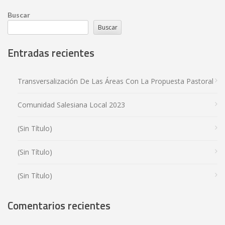
Buscar
Buscar
Entradas recientes
Transversalización De Las Áreas Con La Propuesta Pastoral
Comunidad Salesiana Local 2023
(sin Título)
(sin Título)
(sin Título)
Comentarios recientes