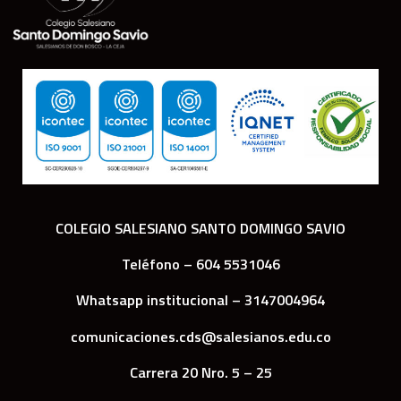
COLEGIO SALESIANO SANTO DOMINGO SAVIO
Teléfono – 604 5531046
Whatsapp institucional – 3147004964
comunicaciones.cds@salesianos.edu.co
Carrera 20 Nro. 5 – 25