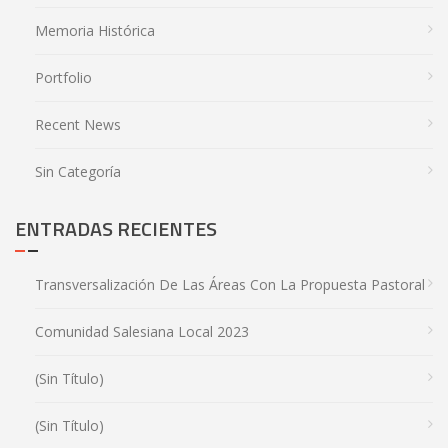
Memoria Histórica
Portfolio
Recent News
Sin Categoría
ENTRADAS RECIENTES
Transversalización De Las Áreas Con La Propuesta Pastoral
Comunidad Salesiana Local 2023
(sin Título)
(sin Título)