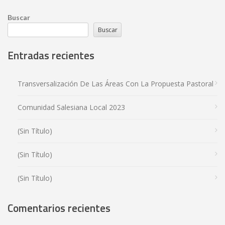
Buscar
Buscar
Entradas recientes
Transversalización De Las Áreas Con La Propuesta Pastoral
Comunidad Salesiana Local 2023
(sin Título)
(sin Título)
(sin Título)
Comentarios recientes