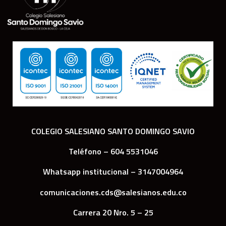
COLEGIO SALESIANO SANTO DOMINGO SAVIO
Teléfono – 604 5531046
Whatsapp institucional – 3147004964
comunicaciones.cds@salesianos.edu.co
Carrera 20 Nro. 5 – 25