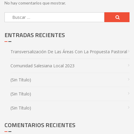
No hay comentarios que mostrar.
ENTRADAS RECIENTES
Transversalización De Las Áreas Con La Propuesta Pastoral
Comunidad Salesiana Local 2023
(sin Título)
(sin Título)
(sin Título)
COMENTARIOS RECIENTES