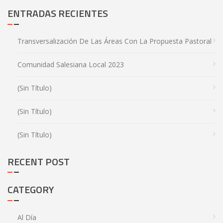
ENTRADAS RECIENTES
Transversalización De Las Áreas Con La Propuesta Pastoral
Comunidad Salesiana Local 2023
(sin Título)
(sin Título)
(sin Título)
RECENT POST
CATEGORY
Al Día