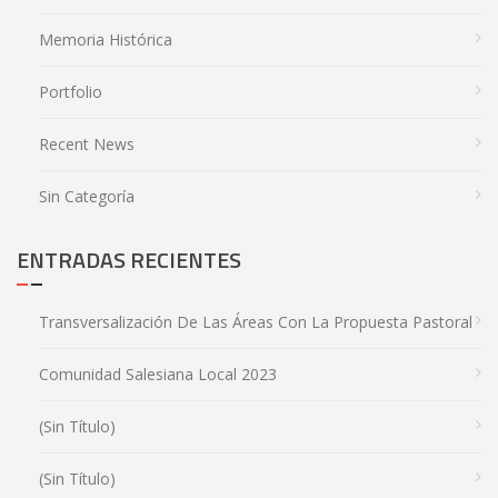
Memoria Histórica
Portfolio
Recent News
Sin Categoría
ENTRADAS RECIENTES
Transversalización De Las Áreas Con La Propuesta Pastoral
Comunidad Salesiana Local 2023
(sin Título)
(sin Título)