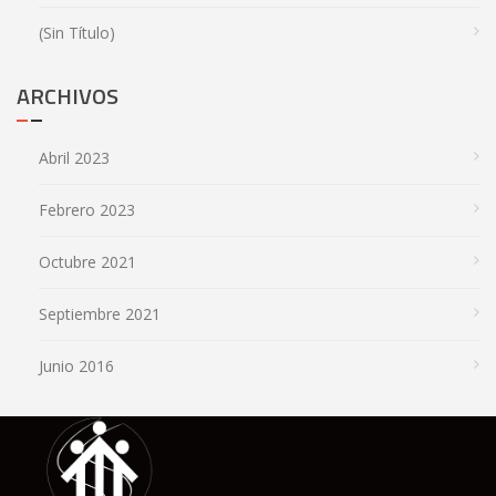
(sin Título)
ARCHIVOS
Abril 2023
Febrero 2023
Octubre 2021
Septiembre 2021
Junio 2016