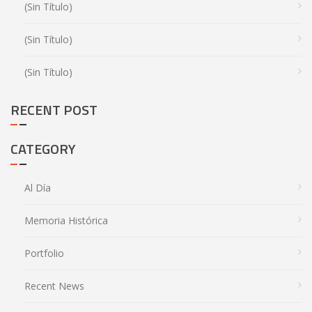
(sin Título)
(sin Título)
(sin Título)
RECENT POST
CATEGORY
Al Día
Memoria Histórica
Portfolio
Recent News