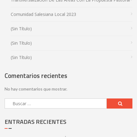
Comunidad Salesiana Local 2023
(sin Título)
(sin Título)
(sin Título)
Comentarios recientes
No hay comentarios que mostrar.
ENTRADAS RECIENTES