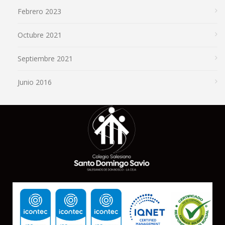
Febrero 2023
Octubre 2021
Septiembre 2021
Junio 2016