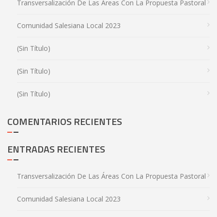
Transversalización De Las Áreas Con La Propuesta Pastoral
Comunidad Salesiana Local 2023
(sin Título)
(sin Título)
(sin Título)
COMENTARIOS RECIENTES
ENTRADAS RECIENTES
Transversalización De Las Áreas Con La Propuesta Pastoral
Comunidad Salesiana Local 2023