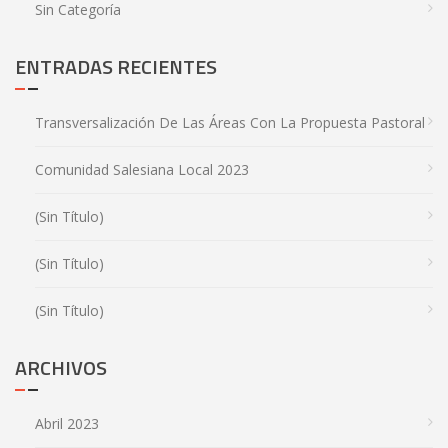
Sin Categoría
ENTRADAS RECIENTES
Transversalización De Las Áreas Con La Propuesta Pastoral
Comunidad Salesiana Local 2023
(sin Título)
(sin Título)
(sin Título)
ARCHIVOS
Abril 2023