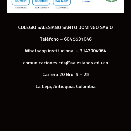
COLEGIO SALESIANO SANTO DOMINGO SAVIO
Teléfono – 604 5531046
Whatsapp institucional – 3147004964
comunicaciones.cds@salesianos.edu.co
Carrera 20 Nro. 5 – 25
La Ceja, Antioquia, Colombia