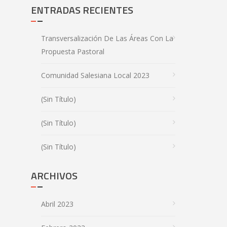
ENTRADAS RECIENTES
Transversalización De Las Áreas Con La
Propuesta Pastoral
Comunidad Salesiana Local 2023
(sin Título)
(sin Título)
(sin Título)
ARCHIVOS
Abril 2023