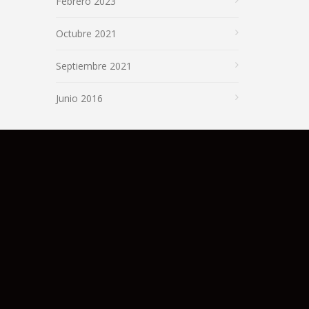
Febrero 2023
Octubre 2021
Septiembre 2021
Junio 2016