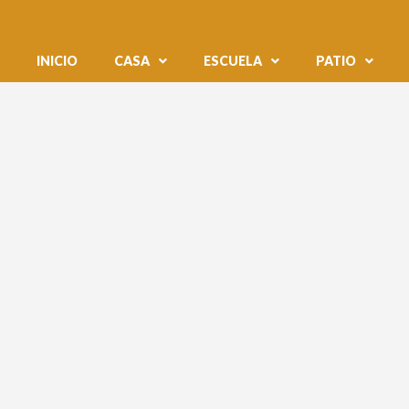
INICIO
CASA
ESCUELA
PATIO