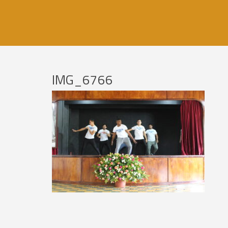
IMG_6766