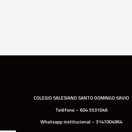
COLEGIO SALESIANO SANTO DOMINGO SAVIO
Teléfono – 604 5531046
Whatsapp institucional – 3147004964