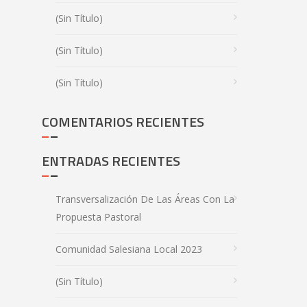
(sin Título)
(sin Título)
(sin Título)
COMENTARIOS RECIENTES
ENTRADAS RECIENTES
Transversalización De Las Áreas Con La
Propuesta Pastoral
Comunidad Salesiana Local 2023
(sin Título)