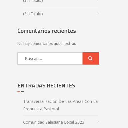
(sin Título)
(sin Título)
Comentarios recientes
No hay comentarios que mostrar.
ENTRADAS RECIENTES
Transversalización De Las Áreas Con La
Propuesta Pastoral
Comunidad Salesiana Local 2023