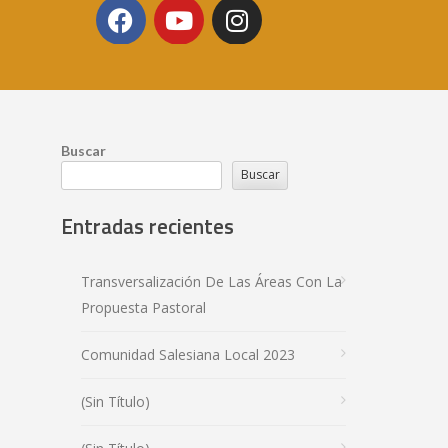
Buscar
Buscar
Entradas recientes
Transversalización De Las Áreas Con La
Propuesta Pastoral
Comunidad Salesiana Local 2023
(sin Título)