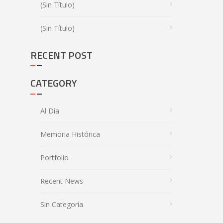
(sin Título)
(sin Título)
RECENT POST
CATEGORY
Al Día
Memoria Histórica
Portfolio
Recent News
Sin Categoría