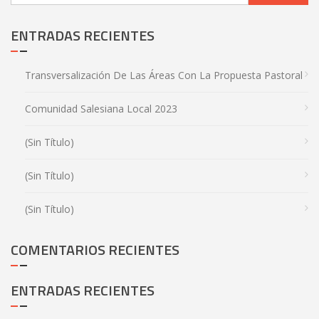
ENTRADAS RECIENTES
Transversalización De Las Áreas Con La Propuesta Pastoral
Comunidad Salesiana Local 2023
(sin Título)
(sin Título)
(sin Título)
COMENTARIOS RECIENTES
ENTRADAS RECIENTES