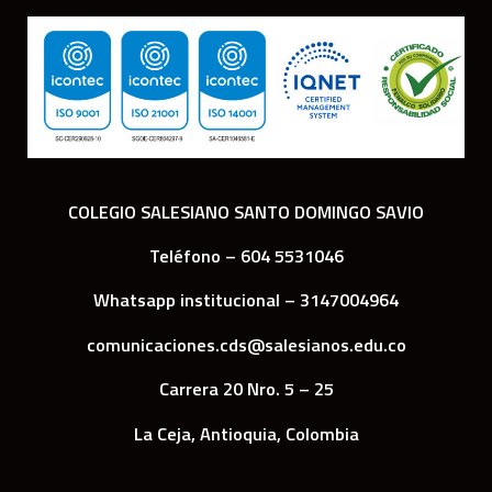
COLEGIO SALESIANO SANTO DOMINGO SAVIO
Teléfono – 604 5531046
Whatsapp institucional – 3147004964
comunicaciones.cds@salesianos.edu.co
Carrera 20 Nro. 5 – 25
La Ceja, Antioquia, Colombia