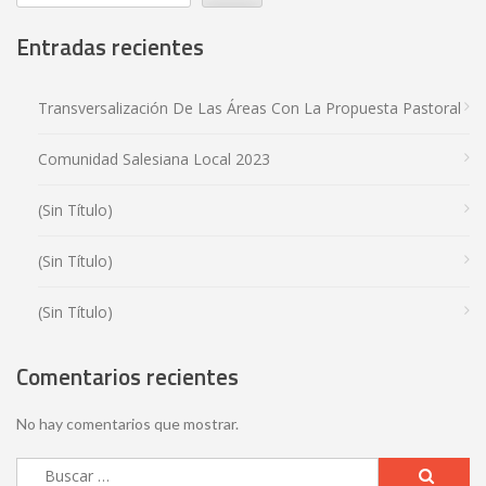
Entradas recientes
Transversalización De Las Áreas Con La Propuesta Pastoral
Comunidad Salesiana Local 2023
(sin Título)
(sin Título)
(sin Título)
Comentarios recientes
No hay comentarios que mostrar.