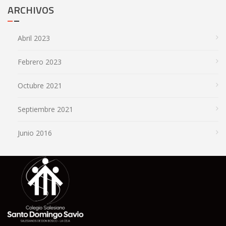
ARCHIVOS
Abril 2023
Febrero 2023
Octubre 2021
Septiembre 2021
Junio 2016