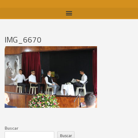
IMG_6670
Buscar
Buscar