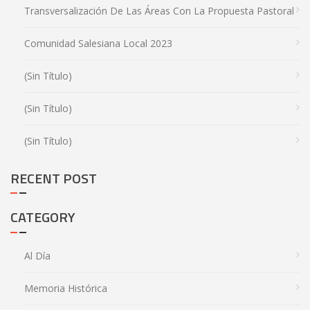
Transversalización De Las Áreas Con La Propuesta Pastoral
Comunidad Salesiana Local 2023
(sin Título)
(sin Título)
(sin Título)
RECENT POST
CATEGORY
Al Día
Memoria Histórica