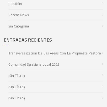
Portfolio
Recent News
Sin Categoría
ENTRADAS RECIENTES
Transversalización De Las Áreas Con La Propuesta Pastoral
Comunidad Salesiana Local 2023
(sin Título)
(sin Título)
(sin Título)