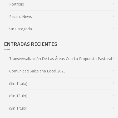
Portfolio
Recent News
Sin Categoría
ENTRADAS RECIENTES
Transversalización De Las Áreas Con La Propuesta Pastoral
Comunidad Salesiana Local 2023
(sin Título)
(sin Título)
(sin Título)