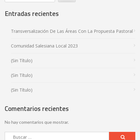
Entradas recientes
Transversalización De Las Áreas Con La Propuesta Pastoral
Comunidad Salesiana Local 2023
(sin Título)
(sin Título)
(sin Título)
Comentarios recientes
No hay comentarios que mostrar.