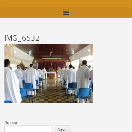
IMG_6532
Buscar
Buscar