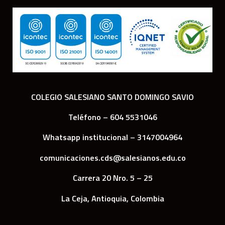
COLEGIO SALESIANO SANTO DOMINGO SAVIO
Teléfono – 604 5531046
Whatsapp institucional – 3147004964
comunicaciones.cds@salesianos.edu.co
Carrera 20 Nro. 5 – 25
La Ceja, Antioquia, Colombia