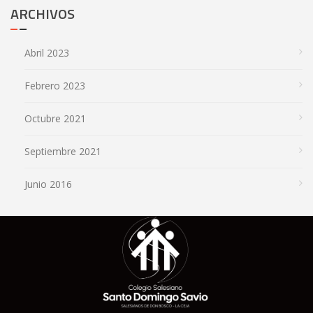
ARCHIVOS
Abril 2023
Febrero 2023
Octubre 2021
Septiembre 2021
Junio 2016