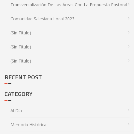
Transversalización De Las Áreas Con La Propuesta Pastoral
Comunidad Salesiana Local 2023
(sin Título)
(sin Título)
(sin Título)
RECENT POST
CATEGORY
Al Día
Memoria Histórica