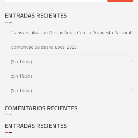
ENTRADAS RECIENTES
Transversalización De Las Áreas Con La Propuesta Pastoral
Comunidad Salesiana Local 2023
(sin Título)
(sin Título)
(sin Título)
COMENTARIOS RECIENTES
ENTRADAS RECIENTES