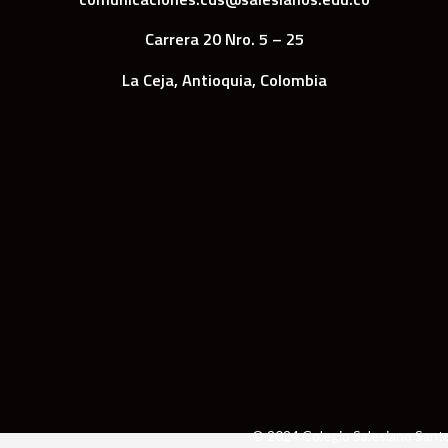
Carrera 20 Nro. 5 – 25
La Ceja, Antioquia, Colombia
© 2024 Colegio Salesiano Sant