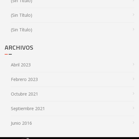
(sin Título)
(sin Título)
(sin Título)
ARCHIVOS
Abril 2023
Febrero 2023
Octubre 2021
Septiembre 2021
Junio 2016