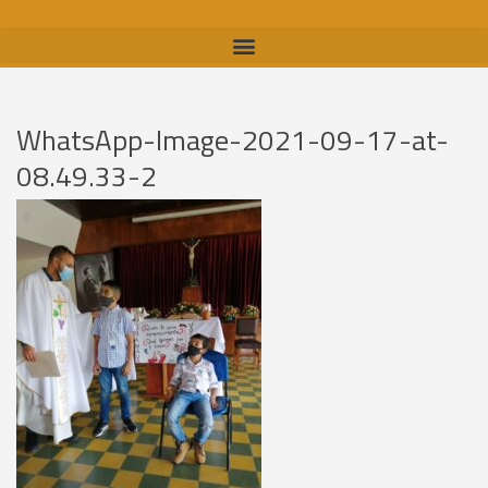
WhatsApp-Image-2021-09-17-at-
08.49.33-2