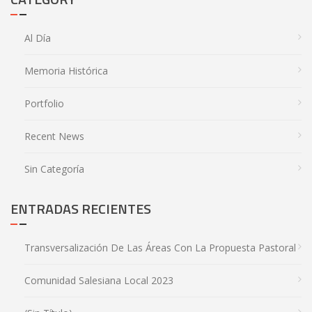
Al Día
Memoria Histórica
Portfolio
Recent News
Sin Categoría
ENTRADAS RECIENTES
Transversalización De Las Áreas Con La Propuesta Pastoral
Comunidad Salesiana Local 2023