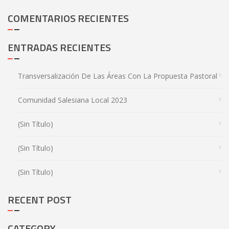
COMENTARIOS RECIENTES
ENTRADAS RECIENTES
Transversalización De Las Áreas Con La Propuesta Pastoral
Comunidad Salesiana Local 2023
(sin Título)
(sin Título)
(sin Título)
RECENT POST
CATEGORY