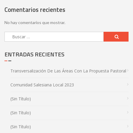
Comentarios recientes
No hay comentarios que mostrar.
ENTRADAS RECIENTES
Transversalización De Las Áreas Con La Propuesta Pastoral
Comunidad Salesiana Local 2023
(sin Título)
(sin Título)
(sin Título)