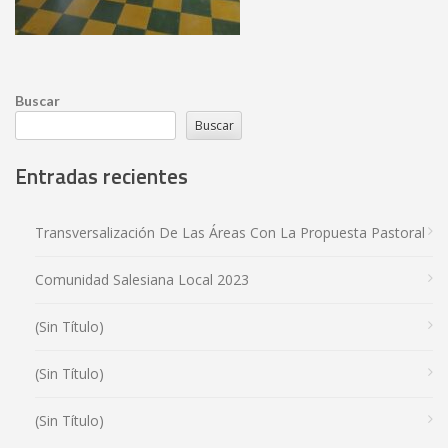
Buscar
Buscar
Entradas recientes
Transversalización De Las Áreas Con La Propuesta Pastoral
Comunidad Salesiana Local 2023
(sin Título)
(sin Título)
(sin Título)