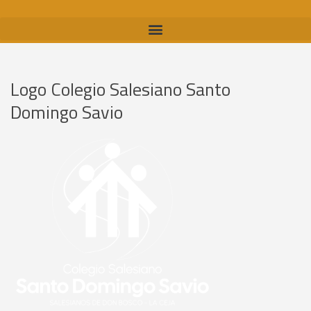
Logo Colegio Salesiano Santo
Domingo Savio