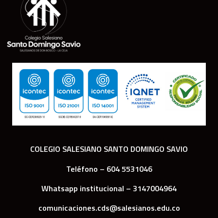
COLEGIO SALESIANO SANTO DOMINGO SAVIO
Teléfono – 604 5531046
Whatsapp institucional – 3147004964
comunicaciones.cds@salesianos.edu.co