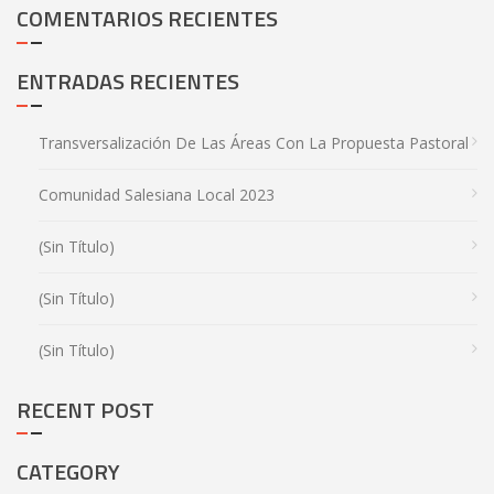
COMENTARIOS RECIENTES
ENTRADAS RECIENTES
Transversalización De Las Áreas Con La Propuesta Pastoral
Comunidad Salesiana Local 2023
(sin Título)
(sin Título)
(sin Título)
RECENT POST
CATEGORY