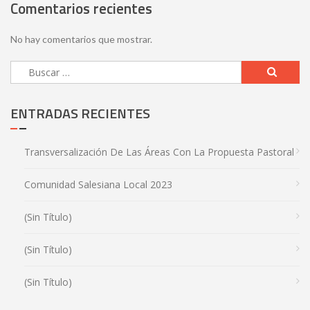
Comentarios recientes
No hay comentarios que mostrar.
ENTRADAS RECIENTES
Transversalización De Las Áreas Con La Propuesta Pastoral
Comunidad Salesiana Local 2023
(sin Título)
(sin Título)
(sin Título)