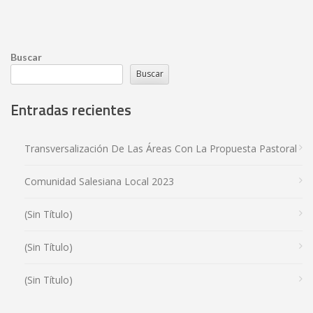
Buscar
Buscar
Entradas recientes
Transversalización De Las Áreas Con La Propuesta Pastoral
Comunidad Salesiana Local 2023
(sin Título)
(sin Título)
(sin Título)