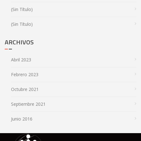
(sin Título)
(sin Título)
ARCHIVOS
Abril 2023
Febrero 2023
Octubre 2021
Septiembre 2021
Junio 2016