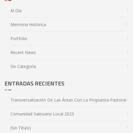
Al Día
Memoria Histórica
Portfolio
Recent News
Sin Categoría
ENTRADAS RECIENTES
Transversalización De Las Áreas Con La Propuesta Pastoral
Comunidad Salesiana Local 2023
(sin Título)