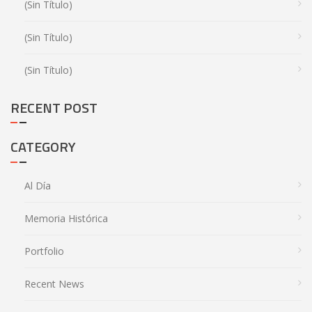
(sin Título)
(sin Título)
(sin Título)
RECENT POST
CATEGORY
Al Día
Memoria Histórica
Portfolio
Recent News