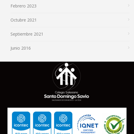
Febrero 2023
Octubre 2021
Septiembre 2021
Junio 2016