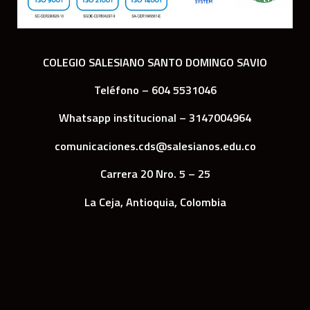
COLEGIO SALESIANO SANTO DOMINGO SAVIO
Teléfono – 604 5531046
Whatsapp institucional – 3147004964
comunicaciones.cds@salesianos.edu.co
Carrera 20 Nro. 5 – 25
La Ceja, Antioquia, Colombia