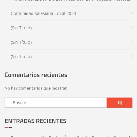
Comunidad Salesiana Local 2023
(sin Título)
(sin Título)
(sin Título)
Comentarios recientes
No hay comentarios que mostrar.
ENTRADAS RECIENTES