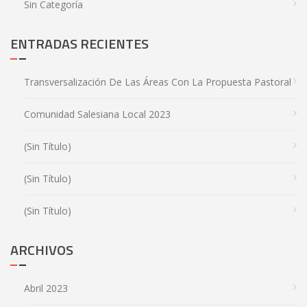
Sin Categoría
ENTRADAS RECIENTES
Transversalización De Las Áreas Con La Propuesta Pastoral
Comunidad Salesiana Local 2023
(sin Título)
(sin Título)
(sin Título)
ARCHIVOS
Abril 2023