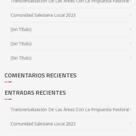
Transversalización De Las Áreas Con La Propuesta Pastoral
Comunidad Salesiana Local 2023
(sin Título)
(sin Título)
(sin Título)
COMENTARIOS RECIENTES
ENTRADAS RECIENTES
Transversalización De Las Áreas Con La Propuesta Pastoral
Comunidad Salesiana Local 2023