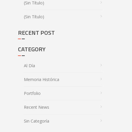
(sin Título)
(sin Título)
RECENT POST
CATEGORY
Al Día
Memoria Histórica
Portfolio
Recent News
Sin Categoría