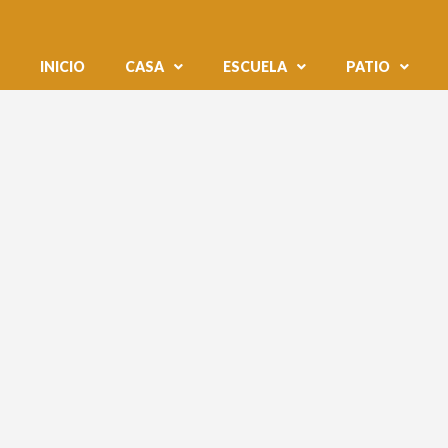
INICIO
CASA
ESCUELA
PATIO