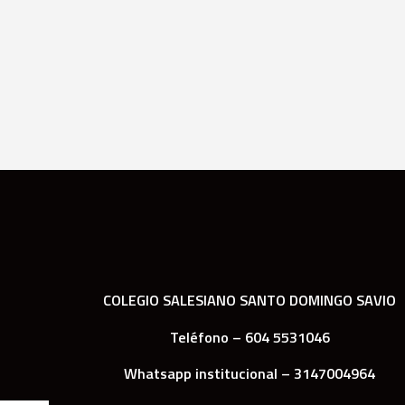
COLEGIO SALESIANO SANTO DOMINGO SAVIO
Teléfono – 604 5531046
Whatsapp institucional – 3147004964