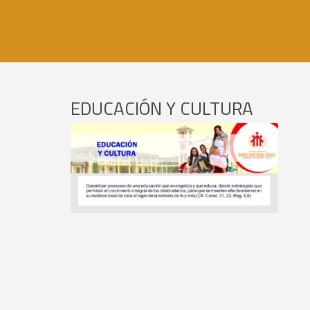
EDUCACIÓN Y CULTURA