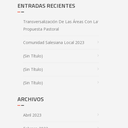
ENTRADAS RECIENTES
Transversalización De Las Áreas Con La
Propuesta Pastoral
Comunidad Salesiana Local 2023
(sin Título)
(sin Título)
(sin Título)
ARCHIVOS
Abril 2023