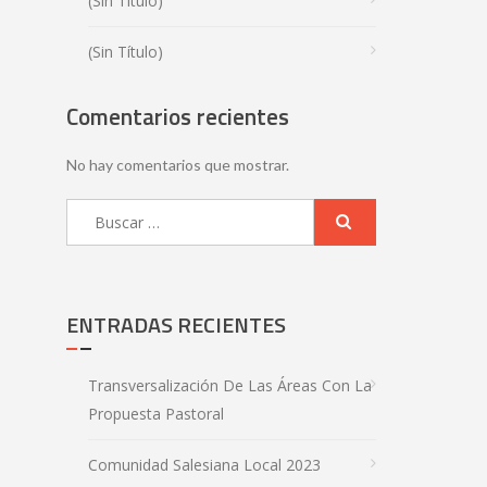
(sin Título)
(sin Título)
Comentarios recientes
No hay comentarios que mostrar.
ENTRADAS RECIENTES
Transversalización De Las Áreas Con La
Propuesta Pastoral
Comunidad Salesiana Local 2023