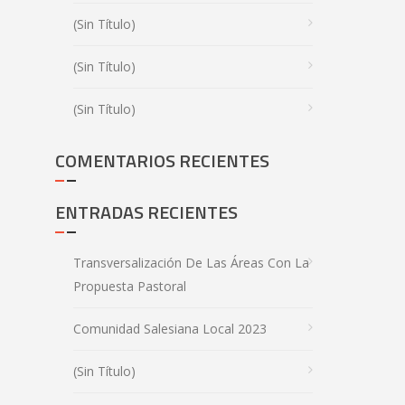
(sin Título)
(sin Título)
(sin Título)
COMENTARIOS RECIENTES
ENTRADAS RECIENTES
Transversalización De Las Áreas Con La
Propuesta Pastoral
Comunidad Salesiana Local 2023
(sin Título)