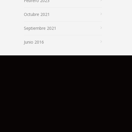
Febrero 2023
Octubre 2021
Septiembre 2021
Junio 2016