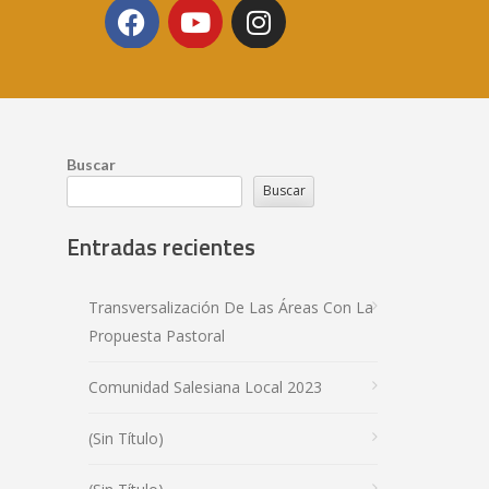
Buscar
Buscar
Entradas recientes
Transversalización De Las Áreas Con La
Propuesta Pastoral
Comunidad Salesiana Local 2023
(sin Título)