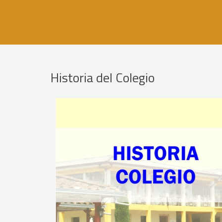
Historia del Colegio