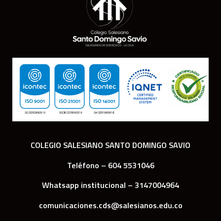
COLEGIO SALESIANO SANTO DOMINGO SAVIO
Teléfono – 604 5531046
Whatsapp institucional – 3147004964
comunicaciones.cds@salesianos.edu.co