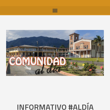
INFORMATIVO #ALDÍA