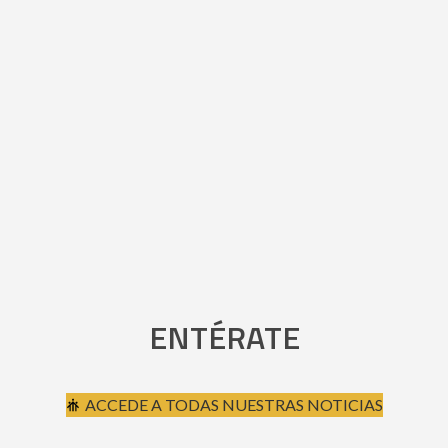
ENTÉRATE
ACCEDE A TODAS NUESTRAS NOTICIAS