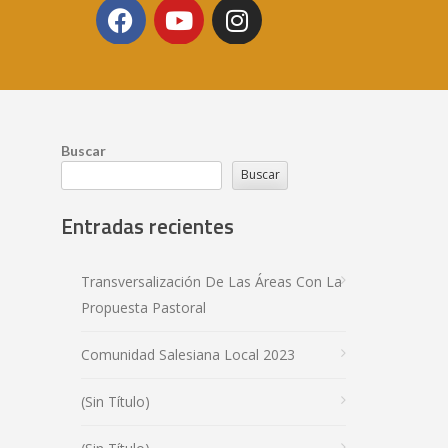
Buscar
Buscar
Entradas recientes
Transversalización De Las Áreas Con La
Propuesta Pastoral
Comunidad Salesiana Local 2023
(sin Título)