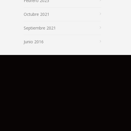
Febrero 2023
Octubre 2021
Septiembre 2021
Junio 2016