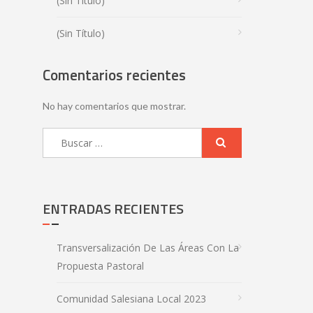
(sin Título)
(sin Título)
Comentarios recientes
No hay comentarios que mostrar.
ENTRADAS RECIENTES
Transversalización De Las Áreas Con La
Propuesta Pastoral
Comunidad Salesiana Local 2023