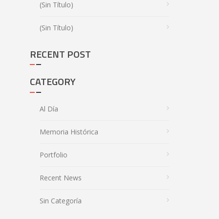
(sin Título)
(sin Título)
RECENT POST
CATEGORY
Al Día
Memoria Histórica
Portfolio
Recent News
Sin Categoría