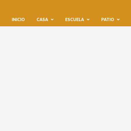
INICIO
CASA
ESCUELA
PATIO