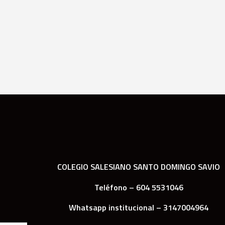
COLEGIO SALESIANO SANTO DOMINGO SAVIO
Teléfono – 604 5531046
Whatsapp institucional – 3147004964