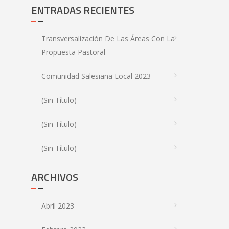
ENTRADAS RECIENTES
Transversalización De Las Áreas Con La
Propuesta Pastoral
Comunidad Salesiana Local 2023
(sin Título)
(sin Título)
(sin Título)
ARCHIVOS
Abril 2023