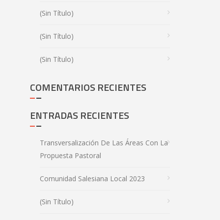
(sin Título)
(sin Título)
(sin Título)
COMENTARIOS RECIENTES
ENTRADAS RECIENTES
Transversalización De Las Áreas Con La
Propuesta Pastoral
Comunidad Salesiana Local 2023
(sin Título)